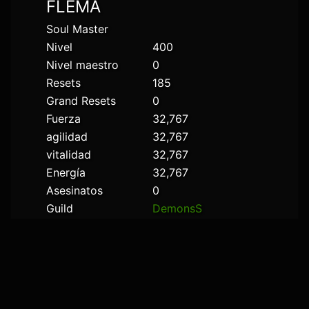
FLEMA
Soul Master
Nivel
400
Nivel maestro
0
Resets
185
Grand Resets
0
Fuerza
32,767
agilidad
32,767
vitalidad
32,767
Energía
32,767
Asesinatos
0
Guild
DemonsS
Estado
Desconectado