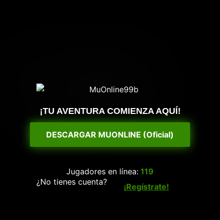
¡TU AVENTURA COMIENZA AQUÍ!
DESCARGAR MUONLINE (Oficial)
Jugadores en línea:
119
¿No tienes cuenta?
¡Regístrate!