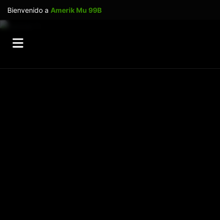
Bienvenido a
Amerik Mu 99B