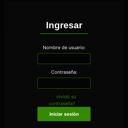
Ingresar
Nombre de usuario:
Contraseña:
olvidó su
contraseña?
Iniciar sesión