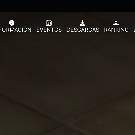
FORMACIÓN
EVENTOS
DESCARGAS
RANKING