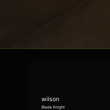
wilson
Blade Knight