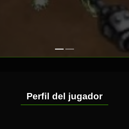
Perfil del jugador