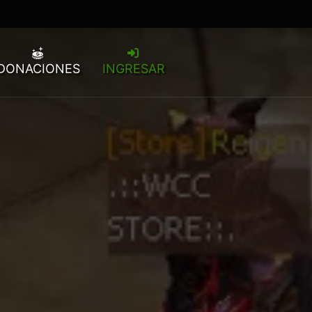
DONACIONES
INGRESAR