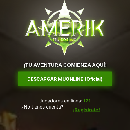
¡TU AVENTURA COMIENZA AQUÍ!
DESCARGAR MUONLINE (Oficial)
Jugadores en línea:
121
¿No tienes cuenta?
¡Regístrate!