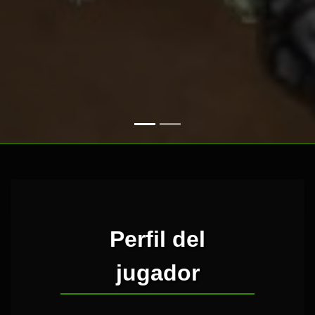
Perfil del
jugador