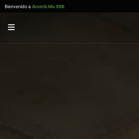
Bienvenido a
Amerik Mu 99B