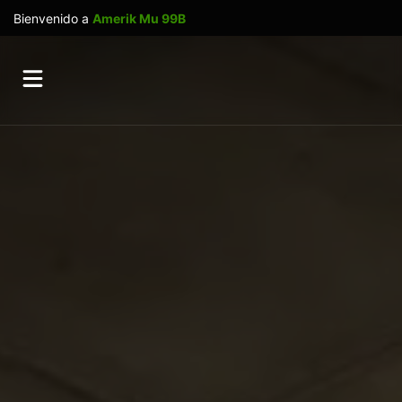
Bienvenido a
Amerik Mu 99B