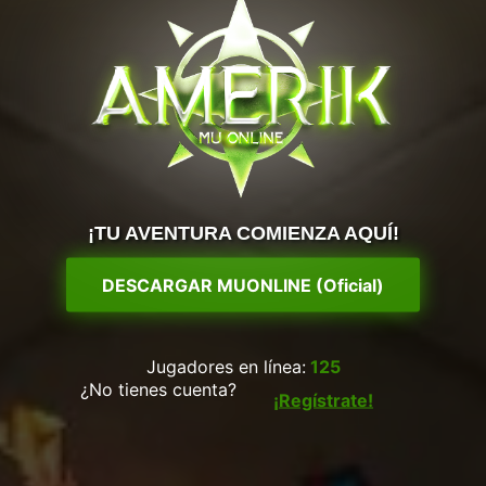
¡TU AVENTURA COMIENZA AQUÍ!
DESCARGAR MUONLINE (Oficial)
Jugadores en línea:
125
¿No tienes cuenta?
¡Regístrate!