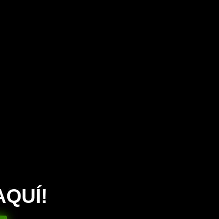
AQUÍ!