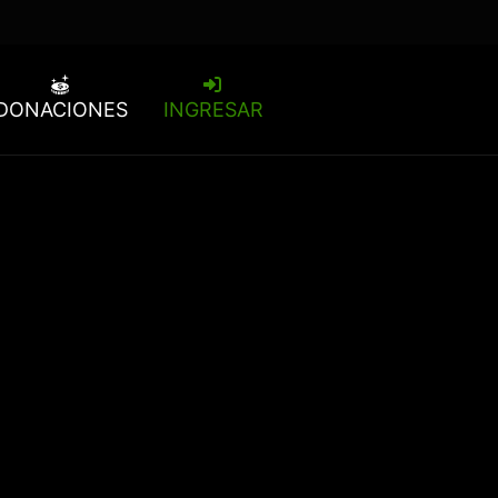
DONACIONES
INGRESAR