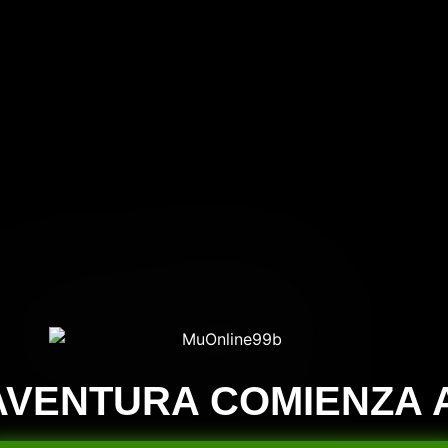
AVENTURA COMIENZA 