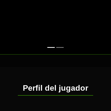
Perfil del jugador