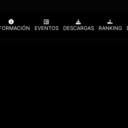
FORMACIÓN
EVENTOS
DESCARGAS
RANKING