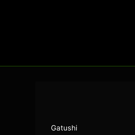
Gatushi