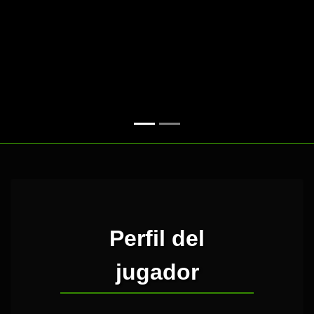
Perfil del
jugador