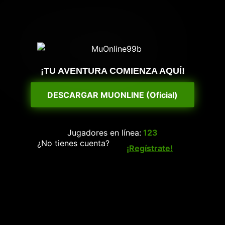
¡TU AVENTURA COMIENZA AQUÍ!
DESCARGAR MUONLINE (Oficial)
Jugadores en línea:
123
¿No tienes cuenta?
¡Regístrate!