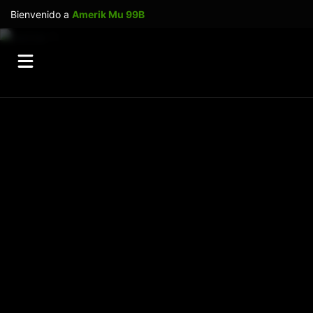
Bienvenido a
Amerik Mu 99B