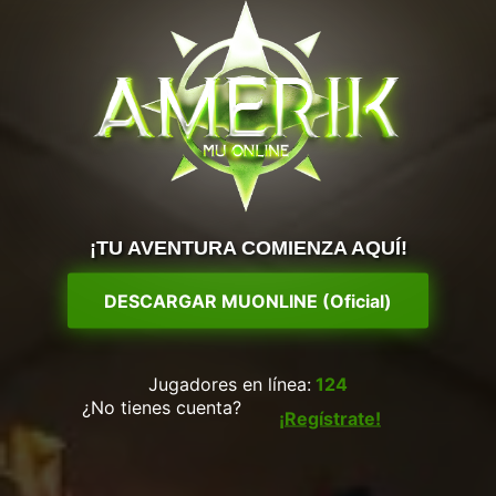
¡TU AVENTURA COMIENZA AQUÍ!
DESCARGAR MUONLINE (Oficial)
Jugadores en línea:
124
¿No tienes cuenta?
¡Regístrate!