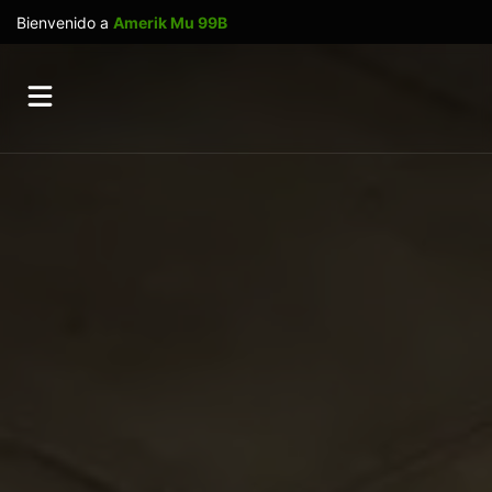
Bienvenido a
Amerik Mu 99B