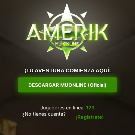
¡TU AVENTURA COMIENZA AQUÍ!
DESCARGAR MUONLINE (Oficial)
Jugadores en línea:
123
¿No tienes cuenta?
¡Regístrate!