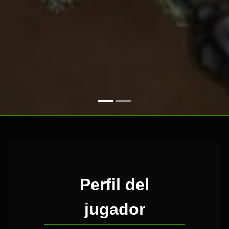
Perfil del
jugador