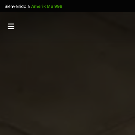
Bienvenido a
Amerik Mu 99B