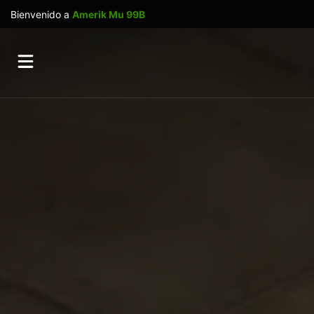
Bienvenido a
Amerik Mu 99B