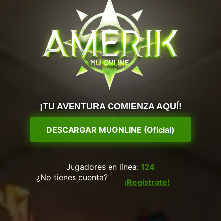
¡TU AVENTURA COMIENZA AQUÍ!
DESCARGAR MUONLINE (Oficial)
Jugadores en línea:
124
¿No tienes cuenta?
¡Regístrate!