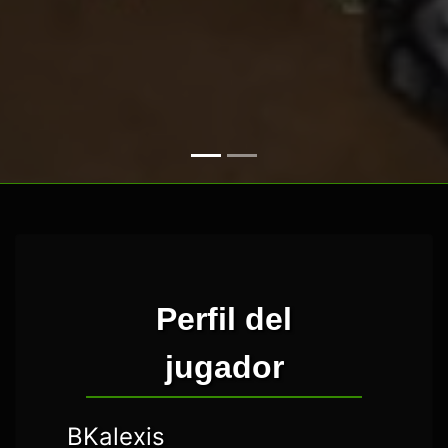
Perfil del
jugador
BKalexis