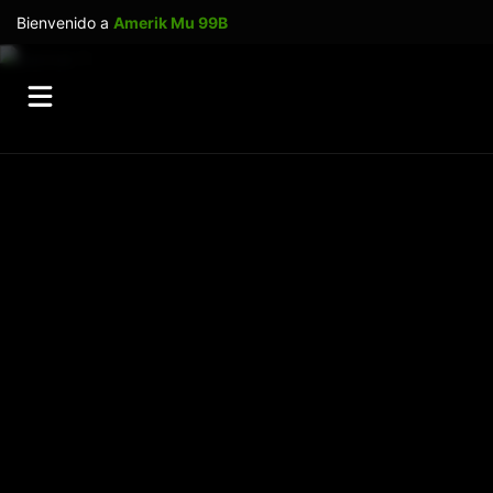
Bienvenido a
Amerik Mu 99B