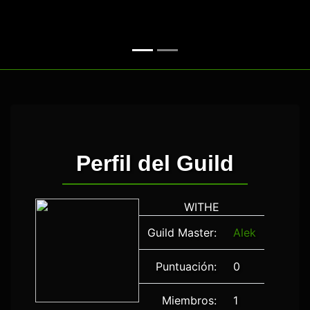
Perfil del Guild
WITHE
Guild Master:
Alek
Puntuación:
0
Miembros:
1