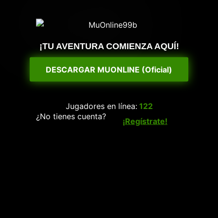
¡TU AVENTURA COMIENZA AQUÍ!
DESCARGAR MUONLINE (Oficial)
Jugadores en línea:
122
¿No tienes cuenta?
¡Regístrate!