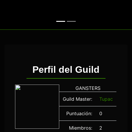
Perfil del Guild
GANSTERS
Guild Master:
Tupac
Puntuación:
0
Miembros:
2