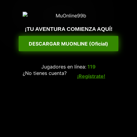
¡TU AVENTURA COMIENZA AQUÍ!
DESCARGAR MUONLINE (Oficial)
Jugadores en línea:
119
¿No tienes cuenta?
¡Regístrate!