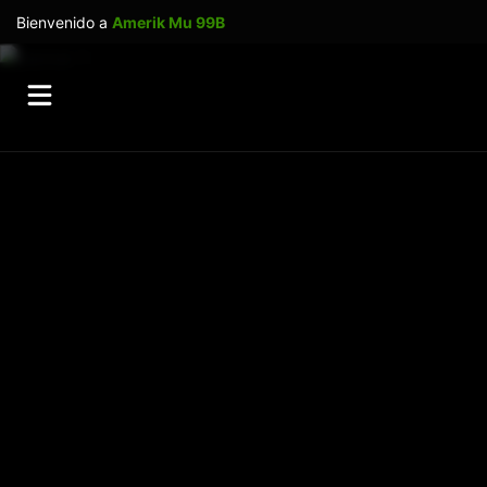
Bienvenido a
Amerik Mu 99B